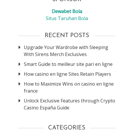
Dewabet Bola
Situs Taruhan Bola
RECENT POSTS
Upgrade Your Wardrobe with Sleeping
With Sirens Merch Exclusives
Smart Guide to meilleur site pari en ligne
How casino en ligne Sites Retain Players
How to Maximize Wins on casino en ligne
france
Unlock Exclusive Features through Crypto
Casino España Guide
CATEGORIES