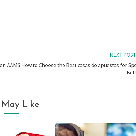
NEXT POS
 non AAMS
How to Choose the Best casas de apuestas for Sp
Bet
 May Like