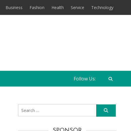
Business
Fashion
Health
Service
Technology
Follow Us:
Search
for:
SPONSOR