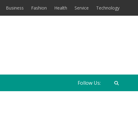
Business
Fashion
Health
Service
Technology
Follow Us: