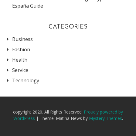
España Guide
CATEGORIES
Business
Fashion
Health
Service
Technology
copyright 2020. All Rights Reserved.
Proudly powered by
WordPress
|
Theme: Matina News by
Mystery Themes
.