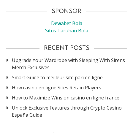
SPONSOR
Dewabet Bola
Situs Taruhan Bola
RECENT POSTS
Upgrade Your Wardrobe with Sleeping With Sirens
Merch Exclusives
Smart Guide to meilleur site pari en ligne
How casino en ligne Sites Retain Players
How to Maximize Wins on casino en ligne france
Unlock Exclusive Features through Crypto Casino
España Guide