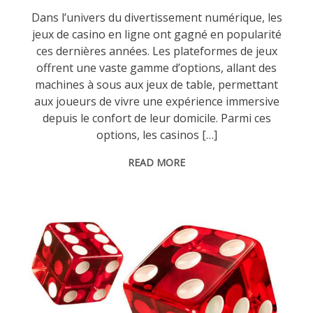
Dans l’univers du divertissement numérique, les
jeux de casino en ligne ont gagné en popularité
ces dernières années. Les plateformes de jeux
offrent une vaste gamme d’options, allant des
machines à sous aux jeux de table, permettant
aux joueurs de vivre une expérience immersive
depuis le confort de leur domicile. Parmi ces
options, les casinos […]
READ MORE