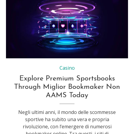
Casino
Explore Premium Sportsbooks
Through Miglior Bookmaker Non
AAMS Today
Negli ultimi anni, il mondo delle scommesse
sportive ha subito una vera e propria
rivoluzione, con l’emergere di numerosi
bookmaker online. Tra questi, i siti di