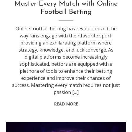
Master Every Match with Online
Football Betting
Online football betting has revolutionized the
way fans engage with their favorite sport,
providing an exhilarating platform where
strategy, knowledge, and luck converge. As
digital platforms become increasingly
sophisticated, bettors are equipped with a
plethora of tools to enhance their betting
experience and improve their chances of
success. Mastering every match requires not just
passion […]
READ MORE