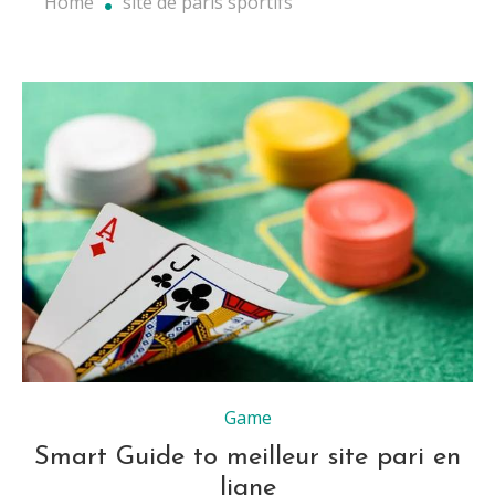
Home
site de paris sportifs
Game
Smart Guide to meilleur site pari en
ligne