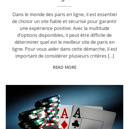
Dans le monde des paris en ligne, il est essentiel
de choisir un site fiable et sécurisé pour garantir
une expérience positive. Avec la multitude
d’options disponibles, il peut être difficile de
déterminer quel est le meilleur site de paris en
ligne. Pour vous aider dans cette démarche, il est
important de considérer plusieurs critères […]
READ MORE