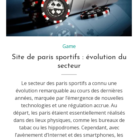
Game
Site de paris sportifs : évolution du
secteur
Le secteur des paris sportifs a connu une
évolution remarquable au cours des dernières
années, marquée par l’émergence de nouvelles
technologies et une régulation accrue. Au
départ, les paris étaient essentiellement réalisés
dans des lieux physiques, comme les bureaux de
tabac ou les hippodromes. Cependant, avec
l’avènement d’Internet et des smartphones, les