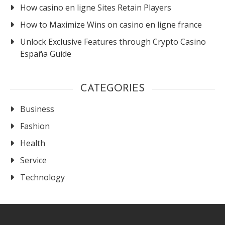
How casino en ligne Sites Retain Players
How to Maximize Wins on casino en ligne france
Unlock Exclusive Features through Crypto Casino
España Guide
CATEGORIES
Business
Fashion
Health
Service
Technology