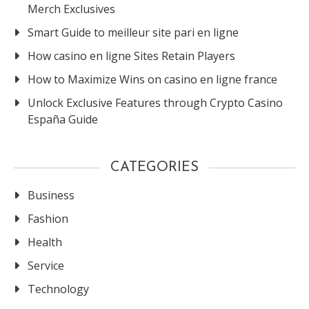
Merch Exclusives
Smart Guide to meilleur site pari en ligne
How casino en ligne Sites Retain Players
How to Maximize Wins on casino en ligne france
Unlock Exclusive Features through Crypto Casino
España Guide
CATEGORIES
Business
Fashion
Health
Service
Technology