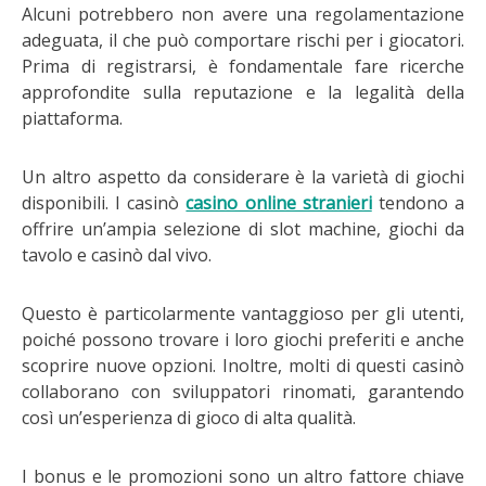
Alcuni potrebbero non avere una regolamentazione
adeguata, il che può comportare rischi per i giocatori.
Prima di registrarsi, è fondamentale fare ricerche
approfondite sulla reputazione e la legalità della
piattaforma.
Un altro aspetto da considerare è la varietà di giochi
disponibili. I casinò
casino online stranieri
tendono a
offrire un’ampia selezione di slot machine, giochi da
tavolo e casinò dal vivo.
Questo è particolarmente vantaggioso per gli utenti,
poiché possono trovare i loro giochi preferiti e anche
scoprire nuove opzioni. Inoltre, molti di questi casinò
collaborano con sviluppatori rinomati, garantendo
così un’esperienza di gioco di alta qualità.
I bonus e le promozioni sono un altro fattore chiave