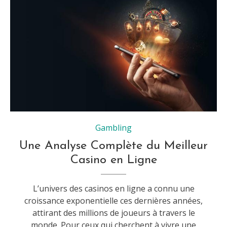
Gambling
Une Analyse Complète du Meilleur
Casino en Ligne
L’univers des casinos en ligne a connu une
croissance exponentielle ces dernières années,
attirant des millions de joueurs à travers le
monde. Pour ceux qui cherchent à vivre une