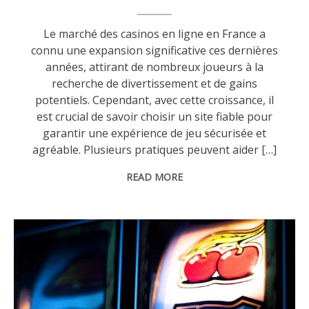
Le marché des casinos en ligne en France a
connu une expansion significative ces dernières
années, attirant de nombreux joueurs à la
recherche de divertissement et de gains
potentiels. Cependant, avec cette croissance, il
est crucial de savoir choisir un site fiable pour
garantir une expérience de jeu sécurisée et
agréable. Plusieurs pratiques peuvent aider […]
READ MORE