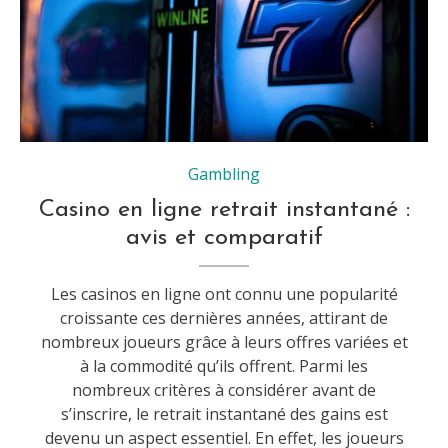
Gambling
Casino en ligne retrait instantané :
avis et comparatif
Les casinos en ligne ont connu une popularité
croissante ces dernières années, attirant de
nombreux joueurs grâce à leurs offres variées et
à la commodité qu’ils offrent. Parmi les
nombreux critères à considérer avant de
s’inscrire, le retrait instantané des gains est
devenu un aspect essentiel. En effet, les joueurs