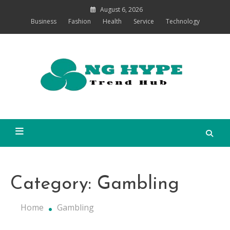
Skip
August 6, 2026
to
Business
Fashion
Health
Service
Technology
content
Trend
Hub
NG hype
Category:
Gambling
Home
Gambling