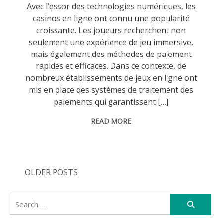
Avec l’essor des technologies numériques, les
casinos en ligne ont connu une popularité
croissante. Les joueurs recherchent non
seulement une expérience de jeu immersive,
mais également des méthodes de paiement
rapides et efficaces. Dans ce contexte, de
nombreux établissements de jeux en ligne ont
mis en place des systèmes de traitement des
paiements qui garantissent […]
READ MORE
OLDER POSTS
Posts
navigation
Search
for: