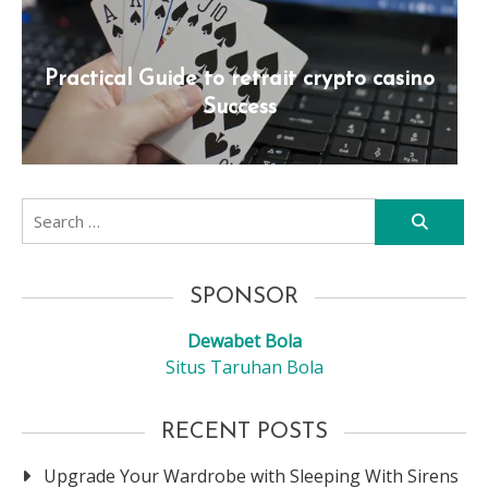
Practical Guide to retrait crypto casino
Success
Search
for:
SPONSOR
Dewabet Bola
Situs Taruhan Bola
RECENT POSTS
Upgrade Your Wardrobe with Sleeping With Sirens