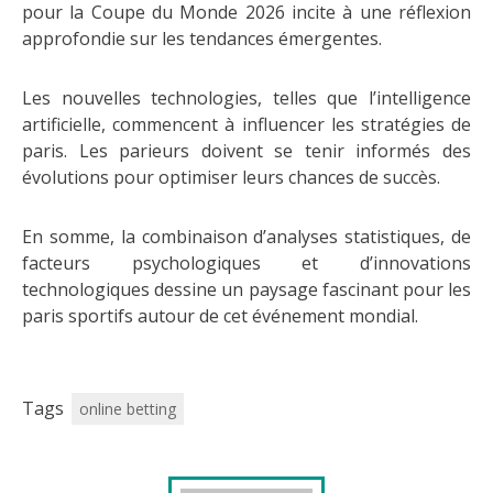
pour la Coupe du Monde 2026 incite à une réflexion
approfondie sur les tendances émergentes.
Les nouvelles technologies, telles que l’intelligence
artificielle, commencent à influencer les stratégies de
paris. Les parieurs doivent se tenir informés des
évolutions pour optimiser leurs chances de succès.
En somme, la combinaison d’analyses statistiques, de
facteurs psychologiques et d’innovations
technologiques dessine un paysage fascinant pour les
paris sportifs autour de cet événement mondial.
Tags
online betting