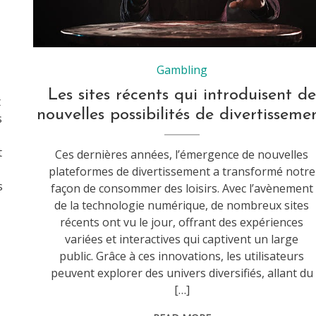
Gambling
Les sites récents qui introduisent de
t
nouvelles possibilités de divertisseme
s
t
Ces dernières années, l’émergence de nouvelles
plateformes de divertissement a transformé notre
s
façon de consommer des loisirs. Avec l’avènement
de la technologie numérique, de nombreux sites
récents ont vu le jour, offrant des expériences
variées et interactives qui captivent un large
public. Grâce à ces innovations, les utilisateurs
peuvent explorer des univers diversifiés, allant du
[…]