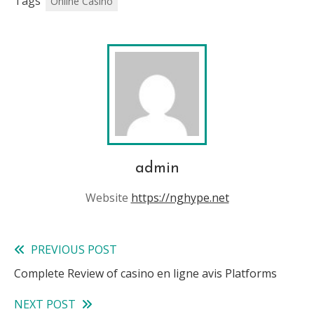
Tags
Online Casino
admin
Website
https://nghype.net
PREVIOUS POST
Read
Complete Review of casino en ligne avis Platforms
more
NEXT POST
articles