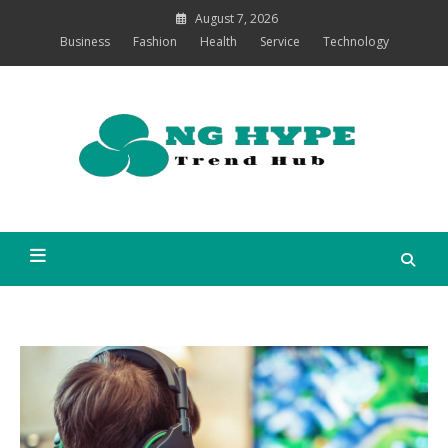
Skip
August 7, 2026
to
Business
Fashion
Health
Service
Technology
content
Trend
Hub
NG hype