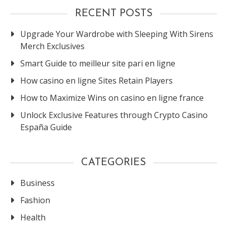
RECENT POSTS
Upgrade Your Wardrobe with Sleeping With Sirens
Merch Exclusives
Smart Guide to meilleur site pari en ligne
How casino en ligne Sites Retain Players
How to Maximize Wins on casino en ligne france
Unlock Exclusive Features through Crypto Casino
España Guide
CATEGORIES
Business
Fashion
Health