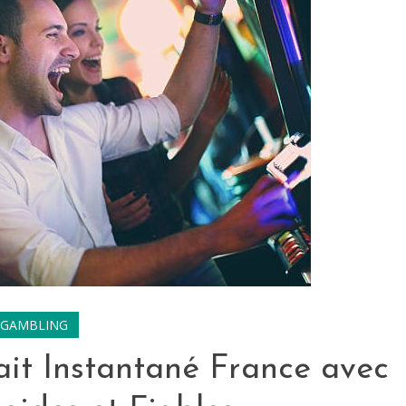
GAMBLING
ait Instantané France avec