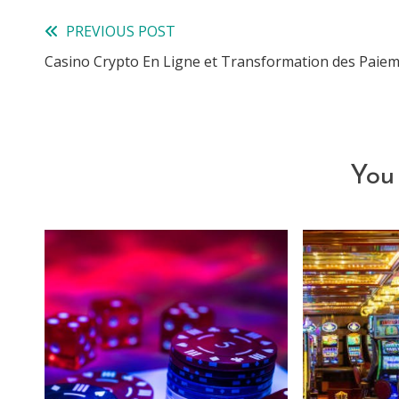
PREVIOUS POST
Read
Casino Crypto En Ligne et Transformation des Paie
more
articles
You