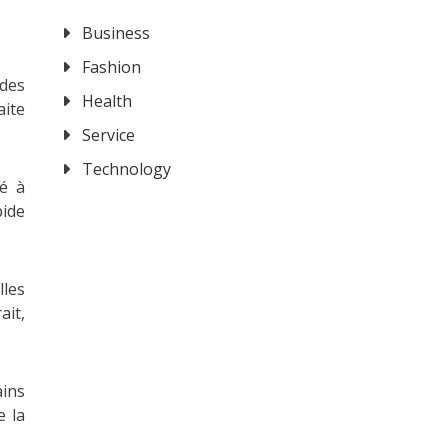
Business
Fashion
 des
Health
aite
Service
Technology
té à
pide
lles
ait,
ains
e la