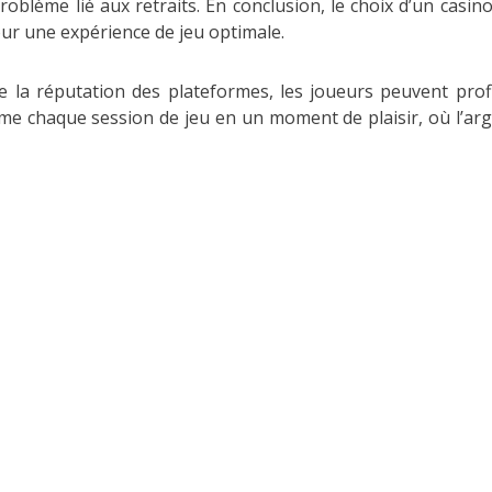
oblème lié aux retraits. En conclusion, le choix d’un casin
pour une expérience de jeu optimale.
de la réputation des plateformes, les joueurs peuvent prof
rme chaque session de jeu en un moment de plaisir, où l’ar