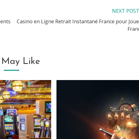
NEXT POS
ments
Casino en Ligne Retrait Instantané France pour Jou
Fran
 May Like