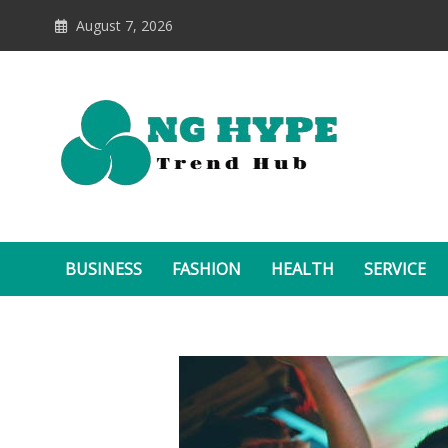
Skip
August 7, 2026
to
content
Trend Hub
NG hype
BUSINESS
FASHION
HEALTH
SERVICE