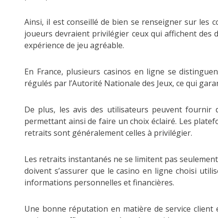
Ainsi, il est conseillé de bien se renseigner sur les 
joueurs devraient privilégier ceux qui affichent des 
expérience de jeu agréable.
En France, plusieurs casinos en ligne se distinguent
régulés par l’Autorité Nationale des Jeux, ce qui garan
De plus, les avis des utilisateurs peuvent fournir
permettant ainsi de faire un choix éclairé. Les platef
retraits sont généralement celles à privilégier.
Les retraits instantanés ne se limitent pas seulement 
doivent s’assurer que le casino en ligne choisi uti
informations personnelles et financières.
Une bonne réputation en matière de service client es