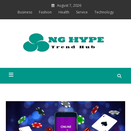
Skip
August 7, 2026
to
Business
Fashion
Health
Service
Technology
content
Trend
Hub
NG hype