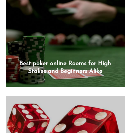
Best poker online Rooms for High
Stakes and Beginners Alike