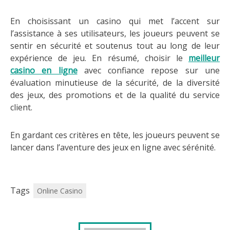
En choisissant un casino qui met l’accent sur
l’assistance à ses utilisateurs, les joueurs peuvent se
sentir en sécurité et soutenus tout au long de leur
expérience de jeu. En résumé, choisir le
meilleur
casino en ligne
avec confiance repose sur une
évaluation minutieuse de la sécurité, de la diversité
des jeux, des promotions et de la qualité du service
client.
En gardant ces critères en tête, les joueurs peuvent se
lancer dans l’aventure des jeux en ligne avec sérénité.
Tags
Online Casino