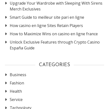
Upgrade Your Wardrobe with Sleeping With Sirens
Merch Exclusives
Smart Guide to meilleur site pari en ligne
How casino en ligne Sites Retain Players
How to Maximize Wins on casino en ligne france
Unlock Exclusive Features through Crypto Casino
España Guide
CATEGORIES
Business
Fashion
Health
Service
Technology