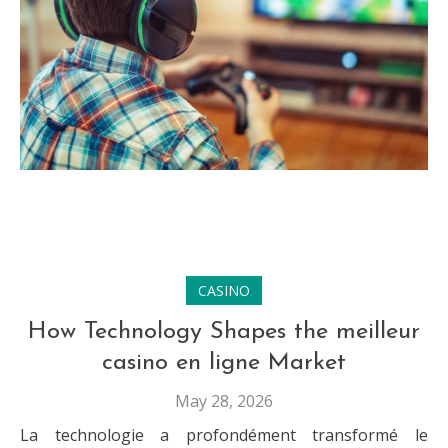
CASINO
How Technology Shapes the meilleur
casino en ligne Market
May 28, 2026
La technologie a profondément transformé le