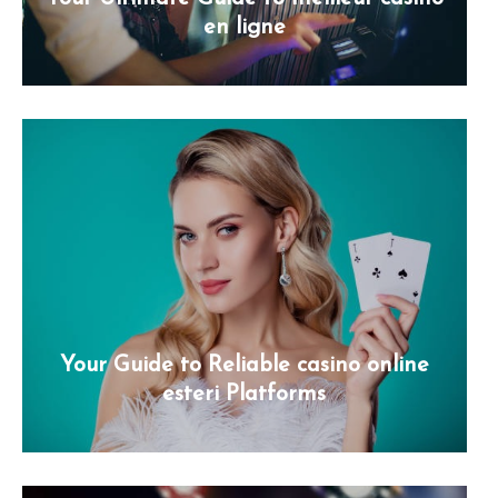
en ligne
Your Guide to Reliable casino online
esteri Platforms