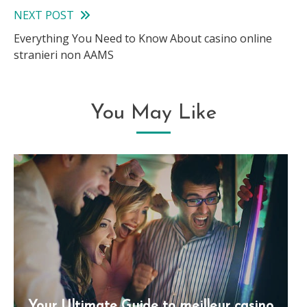
articles
NEXT POST
Everything You Need to Know About casino online
stranieri non AAMS
You May Like
Your Ultimate Guide to meilleur casino