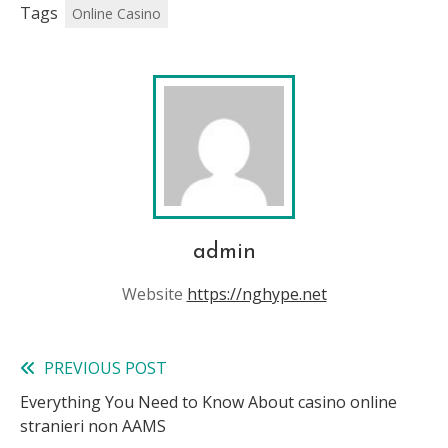
Tags
Online Casino
admin
Website
https://nghype.net
PREVIOUS POST
Read
Everything You Need to Know About casino online
more
stranieri non AAMS