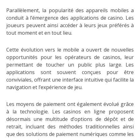
Parallèlement, la popularité des appareils mobiles a
conduit à l’émergence des applications de casino. Les
joueurs peuvent ainsi accéder à leurs jeux préférés à
tout moment et en tout lieu.
Cette évolution vers le mobile a ouvert de nouvelles
opportunités pour les opérateurs de casinos, leur
permettant de toucher un public plus large. Les
applications sont souvent conçues pour être
conviviales, offrant une interface intuitive qui facilite la
navigation et l’expérience de jeu.
Les moyens de paiement ont également évolué grâce
à la technologie. Les casinos en ligne proposent
désormais une multitude d’options de dépôt et de
retrait, incluant des méthodes traditionnelles ainsi
que des solutions de paiement numériques comme les