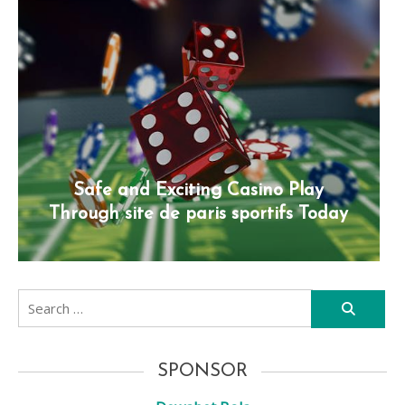
Safe and Exciting Casino Play
Through site de paris sportifs Today
Search
for:
SPONSOR