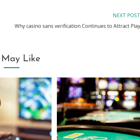
NEXT POS
Why casino sans verification Continues to Attract Pla
 May Like