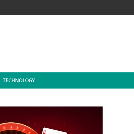
TECHNOLOGY