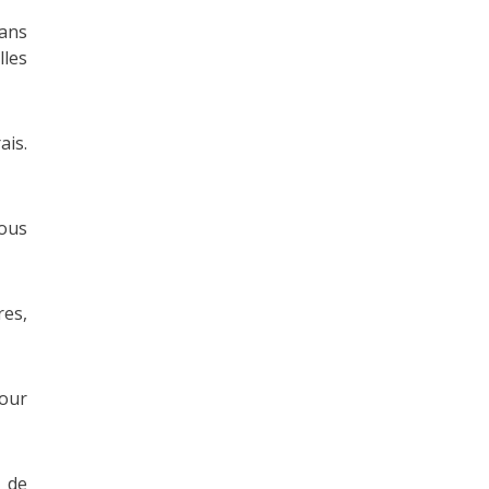
ans
lles
ais.
vous
res,
pour
s de