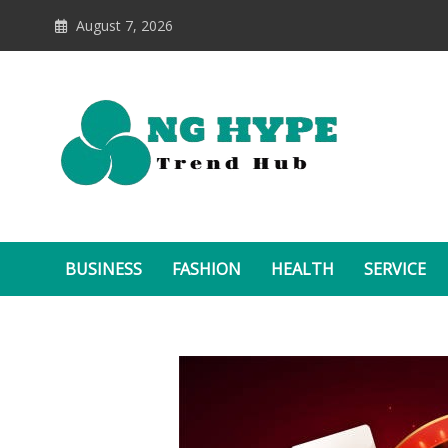
Skip
August 7, 2026
to
content
Trend Hub
NG hype
BUSINESS
FASHION
HEALTH
SERVICE