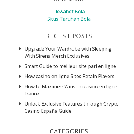
Dewabet Bola
Situs Taruhan Bola
RECENT POSTS
Upgrade Your Wardrobe with Sleeping
With Sirens Merch Exclusives
Smart Guide to meilleur site pari en ligne
How casino en ligne Sites Retain Players
How to Maximize Wins on casino en ligne
france
Unlock Exclusive Features through Crypto
Casino España Guide
CATEGORIES