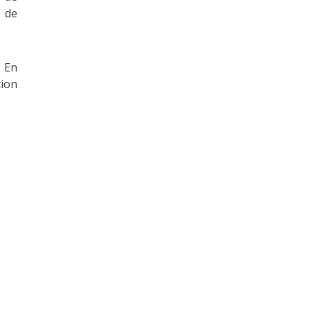
 de
. En
tion