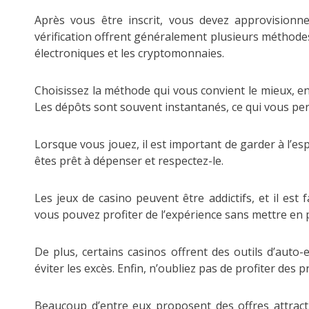
Après vous être inscrit, vous devez approvision
vérification offrent généralement plusieurs méthodes
électroniques et les cryptomonnaies.
Choisissez la méthode qui vous convient le mieux, en
Les dépôts sont souvent instantanés, ce qui vous p
Lorsque vous jouez, il est important de garder à l’es
êtes prêt à dépenser et respectez-le.
Les jeux de casino peuvent être addictifs, et il est f
vous pouvez profiter de l’expérience sans mettre en p
De plus, certains casinos offrent des outils d’auto-
éviter les excès. Enfin, n’oubliez pas de profiter des
Beaucoup d’entre eux proposent des offres attrac