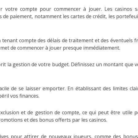
ner votre compte pour commencer à jouer. Les casinos s
 de paiement, notamment les cartes de crédit, les portefeui
 tenant compte des délais de traitement et des éventuels fr
ermet de commencer à jouer presque immédiatement.
prit la gestion de votre budget. Définissez un montant que 
acile de se laisser emporter. En établissant des limites clai
éril vos finances.
exclusion et de gestion de compte, ce qui peut être utile 
 promotions et des bonus offerts par les casinos.
tives pour attirer de nouveaux joueurs, comme des bonu