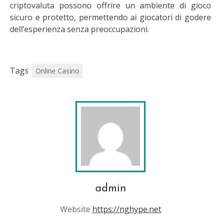
criptovaluta possono offrire un ambiente di gioco
sicuro e protetto, permettendo ai giocatori di godere
dell’esperienza senza preoccupazioni.
Tags
Online Casino
admin
Website
https://nghype.net