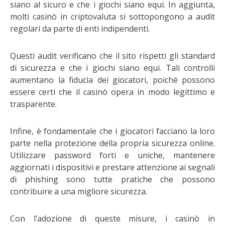
siano al sicuro e che i giochi siano equi. In aggiunta,
molti casinò in criptovaluta si sottopongono a audit
regolari da parte di enti indipendenti.
Questi audit verificano che il sito rispetti gli standard
di sicurezza e che i giochi siano equi. Tali controlli
aumentano la fiducia dei giocatori, poiché possono
essere certi che il casinò opera in modo legittimo e
trasparente.
Infine, è fondamentale che i giocatori facciano la loro
parte nella protezione della propria sicurezza online.
Utilizzare password forti e uniche, mantenere
aggiornati i dispositivi e prestare attenzione ai segnali
di phishing sono tutte pratiche che possono
contribuire a una migliore sicurezza.
Con l’adozione di queste misure, i casinò in