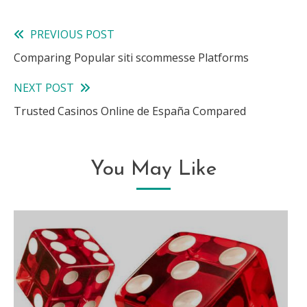
PREVIOUS POST
Read
Comparing Popular siti scommesse Platforms
more
NEXT POST
articles
Trusted Casinos Online de España Compared
You May Like