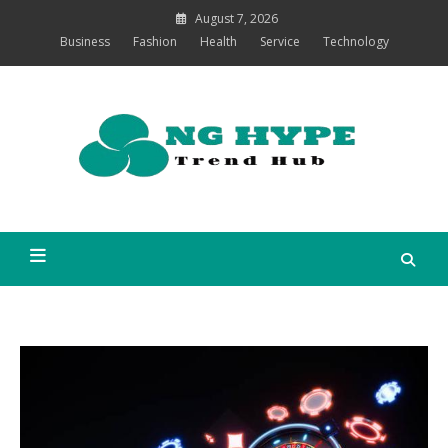
Skip
August 7, 2026
to
Business
Fashion
Health
Service
Technology
content
Trend
Hub
NG hype