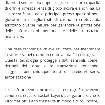
diventati sempre più popolari grazie alla loro capacità
di offrire un’esperienza di gioco sicura e anonima. La
sicurezza è una delle principali preoccupazioni per i
giocatori, e i migliori siti di casinò in criptovaluta
adottano diverse misure per garantire la protezione
delle informazioni personali e delle transazioni
finanziarie.
Una delle tecnologie chiave utilizzate per mantenere
la sicurezza nei casinò in criptovaluta è la crittografia.
Questa tecnologia protegge i dati sensibili, come i
dettagli del conto e le transazioni, rendendoli
illeggibili per chiunque tenti di accedervi senza
autorizzazione.
I casinò utilizzano protocolli di crittografia avanzati,
come SSL (Secure Socket Layer), per garantire che le
informazioni siano trasferite in modo sicuro. Inoltre, i