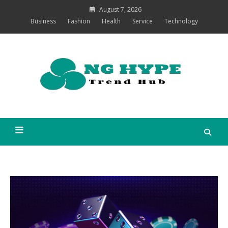
Skip
August 7, 2026
to
Business
Fashion
Health
Service
Technology
content
Trend
Hub
NG hype