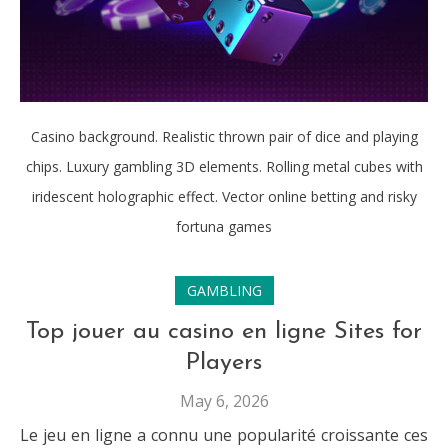
Casino background. Realistic thrown pair of dice and playing
chips. Luxury gambling 3D elements. Rolling metal cubes with
iridescent holographic effect. Vector online betting and risky
fortuna games
GAMBLING
Top jouer au casino en ligne Sites for
Players
May 6, 2026
Le jeu en ligne a connu une popularité croissante ces