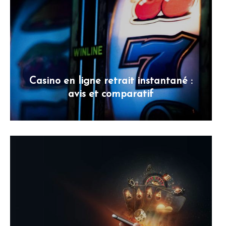
Casino en ligne retrait instantané :
avis et comparatif