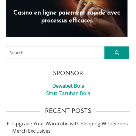
Casino en ligne paiement rapide avec
processus efficaces
Search
for:
SPONSOR
Dewabet Bola
Situs Taruhan Bola
RECENT POSTS
Upgrade Your Wardrobe with Sleeping With Sirens
Merch Exclusives