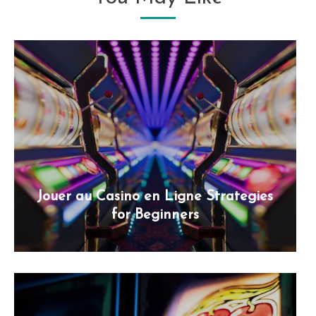
Jouer au Casino en Ligne Strategies
for Beginners